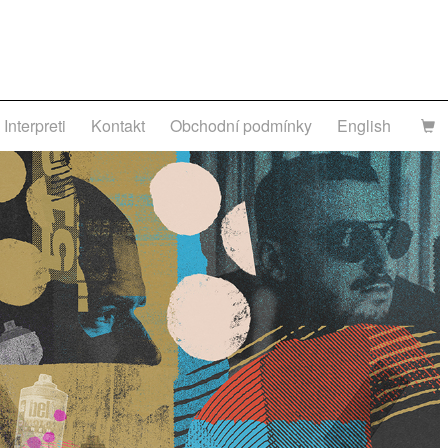
Interpreti
Kontakt
Obchodní podmínky
English