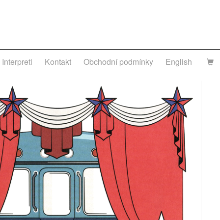
Interpreti
Kontakt
Obchodní podmínky
English