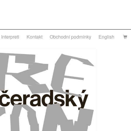
Interpreti
Kontakt
Obchodní podmínky
English