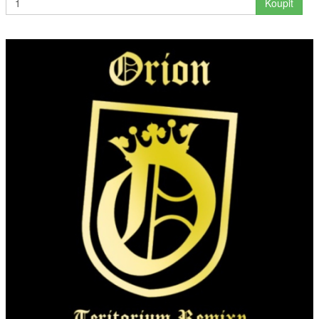
Koupit