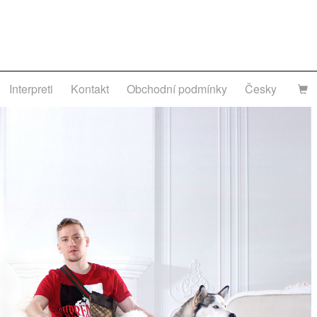
Interpreti
Kontakt
Obchodní podmínky
Česky