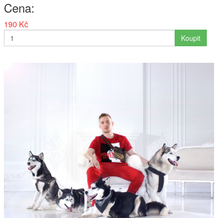
Cena
190 Kč
Koupit